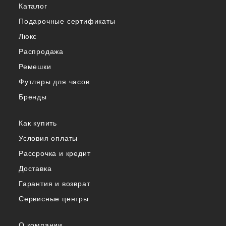
Каталог
Подарочные сертификаты
Люкс
Распродажа
Ремешки
Футляры для часов
Бренды
Как купить
Условия оплаты
Рассрочка и кредит
Доставка
Гарантия и возврат
Сервисные центры
О компании