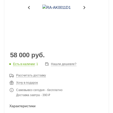
58 000
руб.
Есть в наличии
: 1
Нашли дешевле?
Рассчитать доставку
Хочу в подарок
Самовывоз сегодня - бесплатно
Доставка завтра - 390 ₽
Характеристики