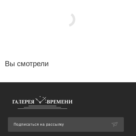
Вы смотрели
Подписаться на рассылку