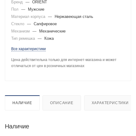
Бренд
—
ORIENT
Пол
—
Мужские
Материал корпуса
—
Нержавеющая сталь
Стекло
—
Сапфировое
Механизм
—
Механические
Тип ремешка
—
Кожа
Все характеристики
Цена действительна только для интернет-магазина и может
отличаться от цен в розничных магазинах
НАЛИЧИЕ
ОПИСАНИЕ
ХАРАКТЕРИСТИКИ
Наличие