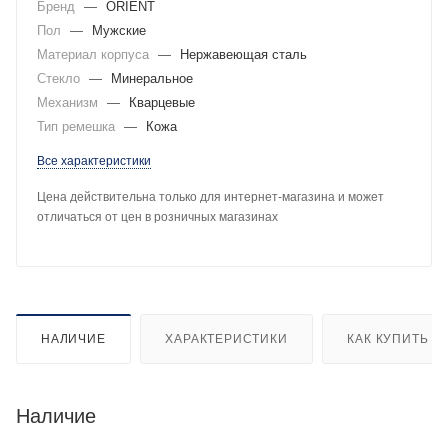
Бренд
—
ORIENT
Пол
—
Мужские
Материал корпуса
—
Нержавеющая сталь
Стекло
—
Минеральное
Механизм
—
Кварцевые
Тип ремешка
—
Кожа
Все характеристики
Цена действительна только для интернет-магазина и может
отличаться от цен в розничных магазинах
НАЛИЧИЕ
ХАРАКТЕРИСТИКИ
КАК КУПИТЬ
Наличие