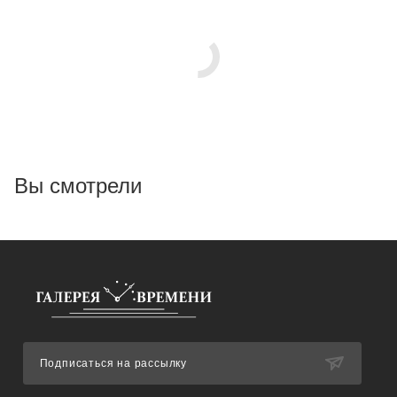
Вы смотрели
Подписаться на рассылку