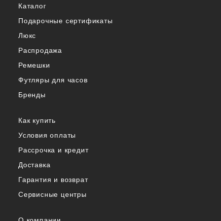
Каталог
Подарочные сертификаты
Люкс
Распродажа
Ремешки
Футляры для часов
Бренды
Как купить
Условия оплаты
Рассрочка и кредит
Доставка
Гарантия и возврат
Сервисные центры
О компании