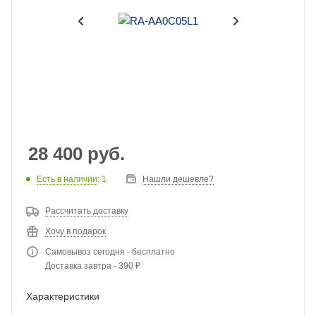
28 400
руб.
Есть в наличии
: 1
Нашли дешевле?
Рассчитать доставку
Хочу в подарок
Самовывоз сегодня - бесплатно
Доставка завтра - 390 ₽
Характеристики