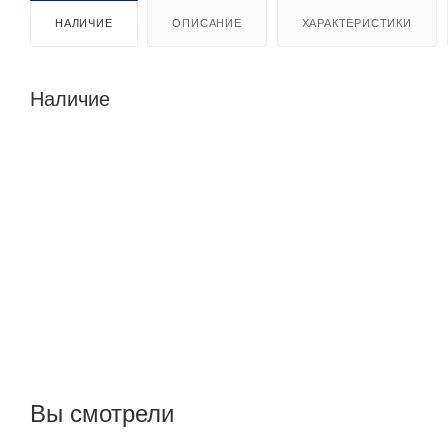
НАЛИЧИЕ
ОПИСАНИЕ
ХАРАКТЕРИСТИКИ
Наличие
Вы смотрели