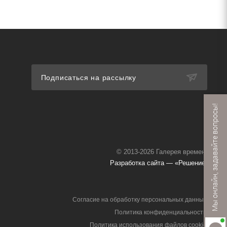
Подписаться на рассылку
Мы онлайн, задавайте вопросы!
© 2013-2026 Галерея времени
Разработка сайта — «Решение»
Согласие на обработку персональных данных
Политика конфиденциальности
Политика использования файлов cookie