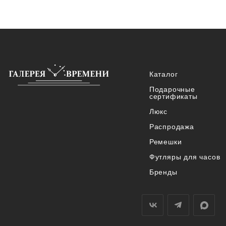
Каталог
Подарочные
сертификаты
Люкс
Распродажа
Ремешки
Футляры для часов
Бренды