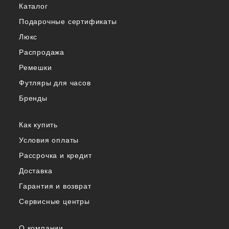
Каталог
Подарочные сертификаты
Люкс
Распродажа
Ремешки
Футляры для часов
Бренды
Как купить
Условия оплаты
Рассрочка и кредит
Доставка
Гарантия и возврат
Сервисные центры
О компании