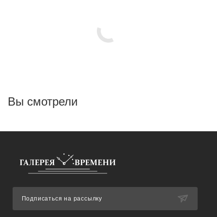
Вы смотрели
Подписаться на рассылку