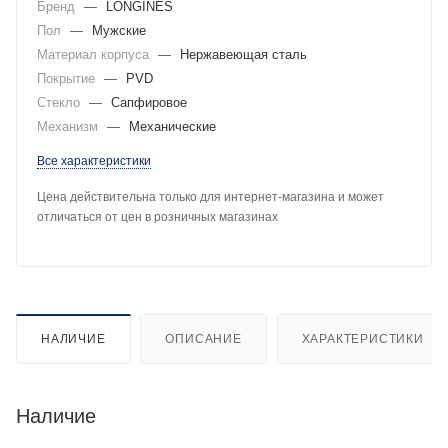
Бренд
—
LONGINES
Пол
—
Мужские
Материал корпуса
—
Нержавеющая сталь
Покрытие
—
PVD
Стекло
—
Сапфировое
Механизм
—
Механические
Все характеристики
Цена действительна только для интернет-магазина и может
отличаться от цен в розничных магазинах
НАЛИЧИЕ
ОПИСАНИЕ
ХАРАКТЕРИСТИКИ
Наличие