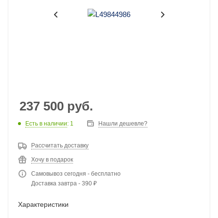
237 500
руб.
Есть в наличии
: 1
Нашли дешевле?
Рассчитать доставку
Хочу в подарок
Самовывоз сегодня - бесплатно
Доставка завтра - 390 ₽
Характеристики