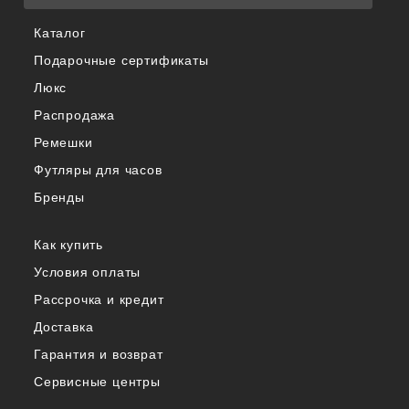
Каталог
Подарочные сертификаты
Люкс
Распродажа
Ремешки
Футляры для часов
Бренды
Как купить
Условия оплаты
Рассрочка и кредит
Доставка
Гарантия и возврат
Сервисные центры