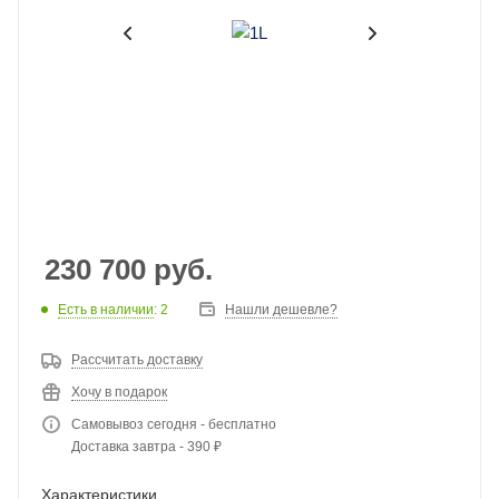
230 700
руб.
Есть в наличии
: 2
Нашли дешевле?
Рассчитать доставку
Хочу в подарок
Самовывоз сегодня - бесплатно
Доставка завтра - 390 ₽
Характеристики