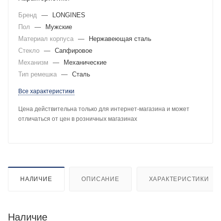
Бренд
—
LONGINES
Пол
—
Мужские
Материал корпуса
—
Нержавеющая сталь
Стекло
—
Сапфировое
Механизм
—
Механические
Тип ремешка
—
Сталь
Все характеристики
Цена действительна только для интернет-магазина и может
отличаться от цен в розничных магазинах
НАЛИЧИЕ
ОПИСАНИЕ
ХАРАКТЕРИСТИКИ
Наличие