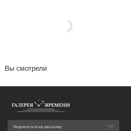
Вы смотрели
Подписаться на рассылку