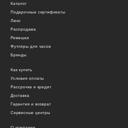
Каталог
Подарочные сертификаты
Люкс
Распродажа
Ремешки
Футляры для часов
Бренды
Как купить
Условия оплаты
Рассрочка и кредит
Доставка
Гарантия и возврат
Сервисные центры
О компании