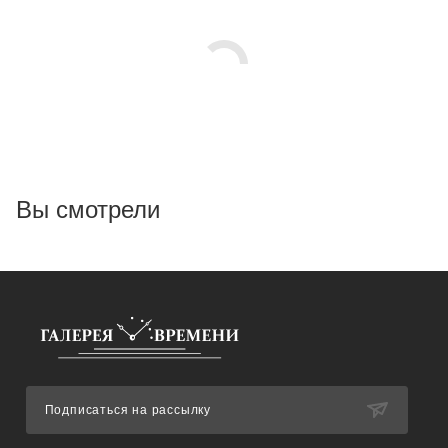
Вы смотрели
Подписаться на рассылку