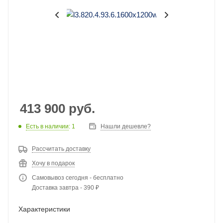
413 900
руб.
Есть в наличии
: 1
Нашли дешевле?
Рассчитать доставку
Хочу в подарок
Самовывоз сегодня - бесплатно
Доставка завтра - 390 ₽
Характеристики