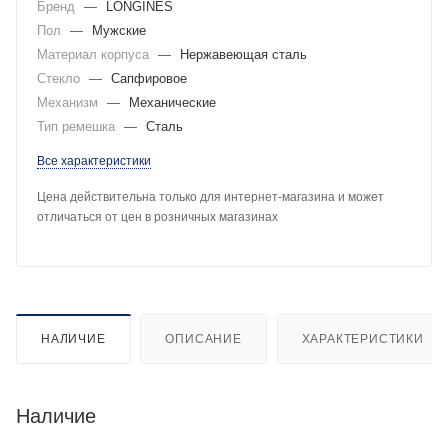
Бренд
—
LONGINES
Пол
—
Мужские
Материал корпуса
—
Нержавеющая сталь
Стекло
—
Сапфировое
Механизм
—
Механические
Тип ремешка
—
Сталь
Все характеристики
Цена действительна только для интернет-магазина и может
отличаться от цен в розничных магазинах
НАЛИЧИЕ
ОПИСАНИЕ
ХАРАКТЕРИСТИКИ
Наличие