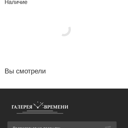
Наличие
Вы смотрели