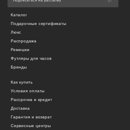
Подписаться на рассылку
Каталог
Подарочные сертификаты
Люкс
Распродажа
Ремешки
Футляры для часов
Бренды
Как купить
Условия оплаты
Рассрочка и кредит
Доставка
Гарантия и возврат
Сервисные центры