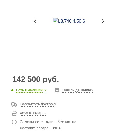
142 500
руб.
Есть в наличии
: 2
Нашли дешевле?
Рассчитать доставку
Хочу в подарок
Самовывоз сегодня - бесплатно
Доставка завтра - 390 ₽