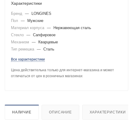
Характеристики
Бренд
—
LONGINES
Пол
—
Мужские
Материал корпуса
—
Нержавеющая сталь
Стекло
—
Сапфировое
Механизм
—
Кварцевые
Тип ремешка
—
Сталь
Все характеристики
Цена действительна только для интернет-магазина и может
отличаться от цен в розничных магазинах
НАЛИЧИЕ
ОПИСАНИЕ
ХАРАКТЕРИСТИКИ