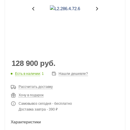
128 900
руб.
Есть в наличии
: 1
Нашли дешевле?
Рассчитать доставку
Хочу в подарок
Самовывоз сегодня - бесплатно
Доставка завтра - 390 ₽
Характеристики