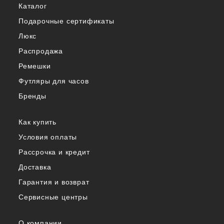
Каталог
Подарочные сертификаты
Люкс
Распродажа
Ремешки
Футляры для часов
Бренды
Как купить
Условия оплаты
Рассрочка и кредит
Доставка
Гарантия и возврат
Сервисные центры
О компании