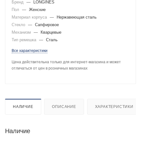
Бренд
—
LONGINES
Пол
—
Женские
Материал корпуса
—
Нержавеющая сталь
Стекло
—
Сапфировое
Механизм
—
Кварцевые
Тип ремешка
—
Сталь
Все характеристики
Цена действительна только для интернет-магазина и может
отличаться от цен в розничных магазинах
НАЛИЧИЕ
ОПИСАНИЕ
ХАРАКТЕРИСТИКИ
Наличие