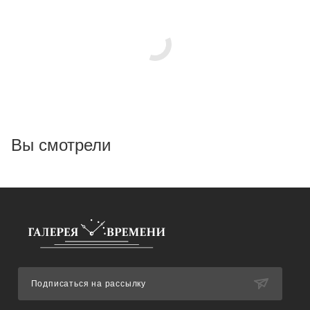
Вы смотрели
Подписаться на рассылку