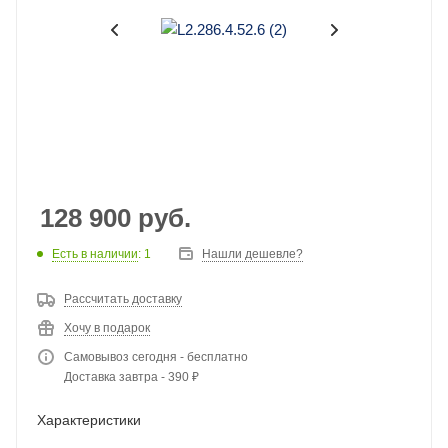
128 900
руб.
Есть в наличии
: 1
Нашли дешевле?
Рассчитать доставку
Хочу в подарок
Самовывоз сегодня - бесплатно
Доставка завтра - 390 ₽
Характеристики