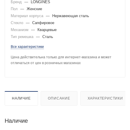
Бренд
—
LONGINES
Пол
—
Женские
Материал корпуса
—
Нержавеющая сталь
Стекло
—
Сапфировое
Механизм
—
Кварцевые
Тип ремешка
—
Сталь
Все характеристики
Цена действительна только для интернет-магазина и может
отличаться от цен в розничных магазинах
НАЛИЧИЕ
ОПИСАНИЕ
ХАРАКТЕРИСТИКИ
Наличие