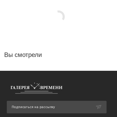
Вы смотрели
Подписаться на рассылку