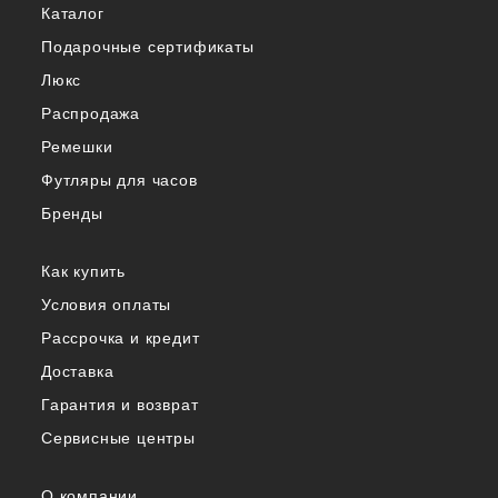
Каталог
Подарочные сертификаты
Люкс
Распродажа
Ремешки
Футляры для часов
Бренды
Как купить
Условия оплаты
Рассрочка и кредит
Доставка
Гарантия и возврат
Сервисные центры
О компании