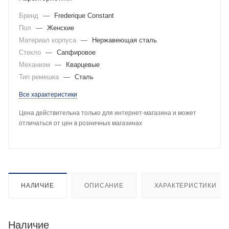
Бренд
—
Frederique Constant
Пол
—
Женские
Материал корпуса
—
Нержавеющая сталь
Стекло
—
Сапфировое
Механизм
—
Кварцевые
Тип ремешка
—
Сталь
Все характеристики
Цена действительна только для интернет-магазина и может
отличаться от цен в розничных магазинах
НАЛИЧИЕ
ОПИСАНИЕ
ХАРАКТЕРИСТИКИ
Наличие