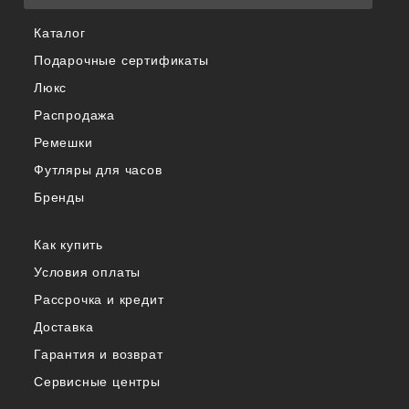
Каталог
Подарочные сертификаты
Люкс
Распродажа
Ремешки
Футляры для часов
Бренды
Как купить
Условия оплаты
Рассрочка и кредит
Доставка
Гарантия и возврат
Сервисные центры