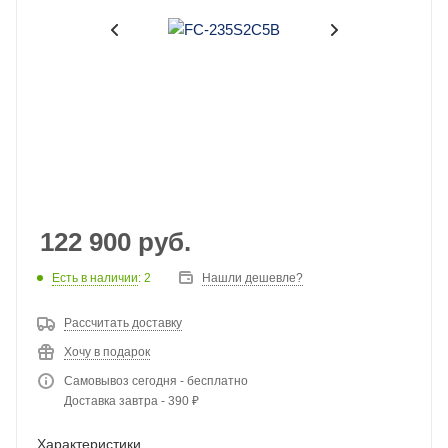
122 900
руб.
Есть в наличии
: 2
Нашли дешевле?
Рассчитать доставку
Хочу в подарок
Самовывоз сегодня - бесплатно
Доставка завтра - 390 ₽
Характеристики