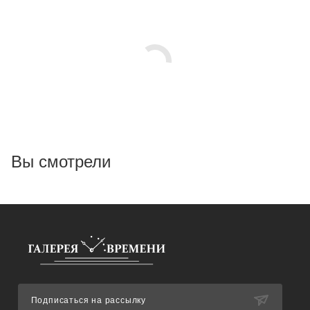
Вы смотрели
Подписаться на рассылку