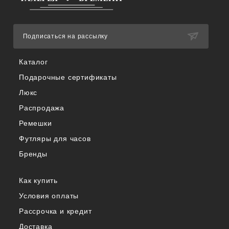
Подписаться на рассылку
Каталог
Подарочные сертификаты
Люкс
Распродажа
Ремешки
Футляры для часов
Бренды
Как купить
Условия оплаты
Рассрочка и кредит
Доставка