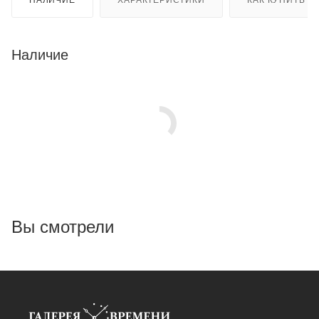
Наличие
Вы смотрели