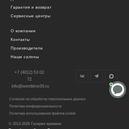
Гарантия и возврат
Сервисные центры
О компании
Контакты
Производители
Наши салоны
+7 (4012) 53 02
72
info@westtime39.ru
Согласие на обработку персональных данных
Политика конфиденциальности
Политика использования файлов cookie
© 2013-2026 Галерея времени