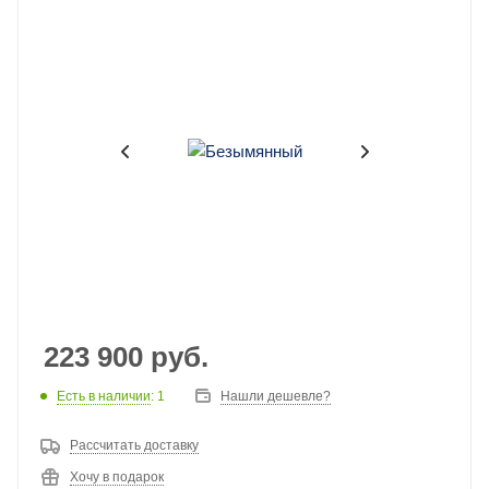
223 900
руб.
Есть в наличии
: 1
Нашли дешевле?
Рассчитать доставку
Хочу в подарок