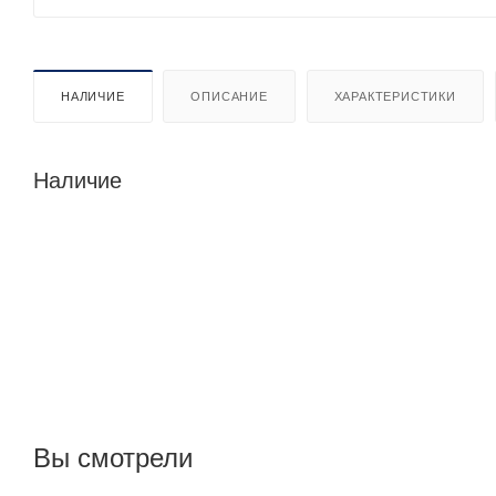
НАЛИЧИЕ
ОПИСАНИЕ
ХАРАКТЕРИСТИКИ
Наличие
Вы смотрели