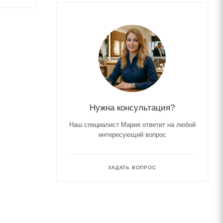
Нужна консультация?
Наш специалист Мария ответит на любой
интересующий вопрос
ЗАДАТЬ ВОПРОС