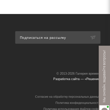
Подписаться на рассылку
Мы онлайн, задавайте вопросы!
© 2013-2026 Галерея времени
Разработка сайта — «Решение»
Согласие на обработку персональных данных
Политика конфиденциальности
Политика использования файлов cookie