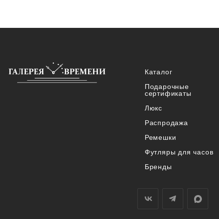
Каталог
Подарочные
сертификаты
Люкс
Распродажа
Ремешки
Футляры для часов
Бренды