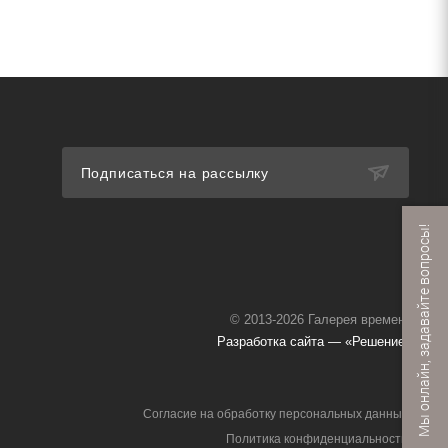
Подписаться на рассылку
Мы онлайн, задавайте вопросы!
© 2013-2026 Галерея времени
Разработка сайта — «Решение»
Согласие на обработку персональных данных
Политика конфиденциальности