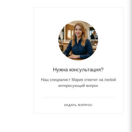
Нужна консультация?
Наш специалист Мария ответит на любой
интересующий вопрос
ЗАДАТЬ ВОПРОС