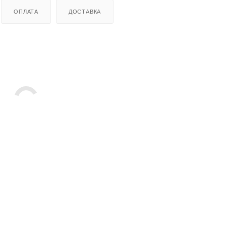
ОПЛАТА
ДОСТАВКА