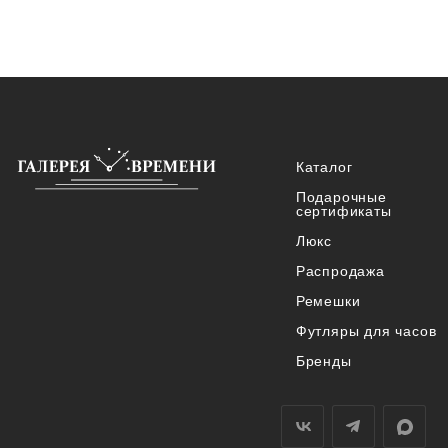
Каталог
Подарочные
сертификаты
Люкс
Распродажа
Ремешки
Футляры для часов
Бренды