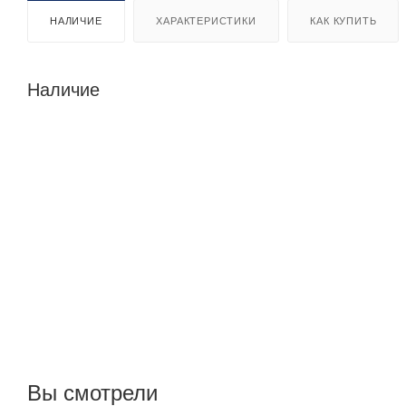
НАЛИЧИЕ
ХАРАКТЕРИСТИКИ
КАК КУПИТЬ
Наличие
Вы смотрели