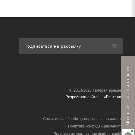
Подписаться на рассылку
Мы онлайн, задавайте вопросы!
© 2013-2026 Галерея времени
Разработка сайта — «Решение»
Согласие на обработку персональных данных
Политика конфиденциальности
Политика использования файлов cookie