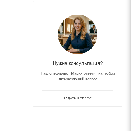
Нужна консультация?
Наш специалист Мария ответит на любой
интересующий вопрос
ЗАДАТЬ ВОПРОС