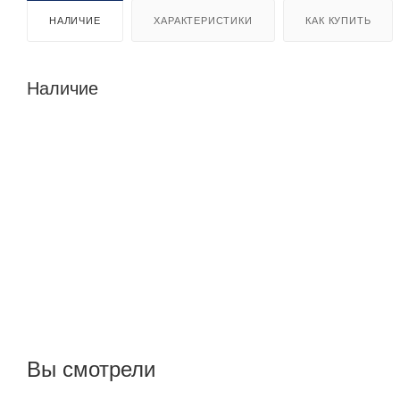
НАЛИЧИЕ
ХАРАКТЕРИСТИКИ
КАК КУПИТЬ
Наличие
Вы смотрели