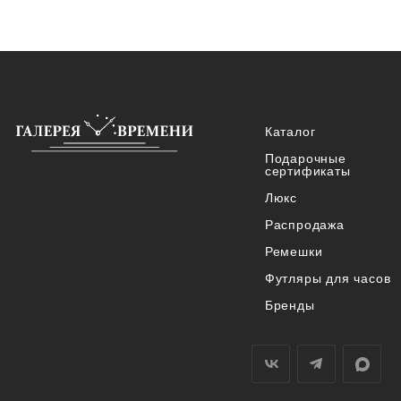
Каталог
Подарочные
сертификаты
Люкс
Распродажа
Ремешки
Футляры для часов
Бренды