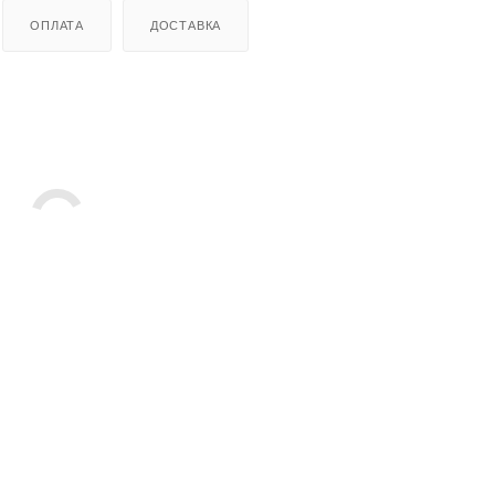
ОПЛАТА
ДОСТАВКА