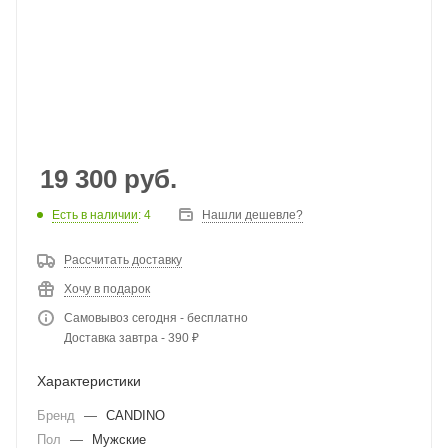
19 300
руб.
Есть в наличии
: 4
Нашли дешевле?
Рассчитать доставку
Хочу в подарок
Самовывоз сегодня - бесплатно
Доставка завтра - 390 ₽
Характеристики
Бренд
—
CANDINO
Пол
—
Мужские