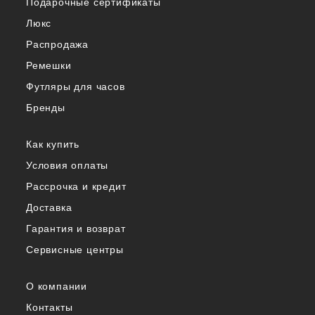
Подарочные сертификаты
Люкс
Распродажа
Ремешки
Футляры для часов
Бренды
Как купить
Условия оплаты
Рассрочка и кредит
Доставка
Гарантия и возврат
Сервисные центры
О компании
Контакты