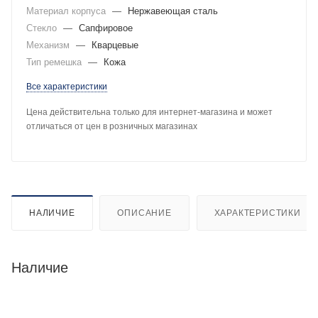
Материал корпуса
—
Нержавеющая сталь
Стекло
—
Сапфировое
Механизм
—
Кварцевые
Тип ремешка
—
Кожа
Все характеристики
Цена действительна только для интернет-магазина и может
отличаться от цен в розничных магазинах
НАЛИЧИЕ
ОПИСАНИЕ
ХАРАКТЕРИСТИКИ
Наличие