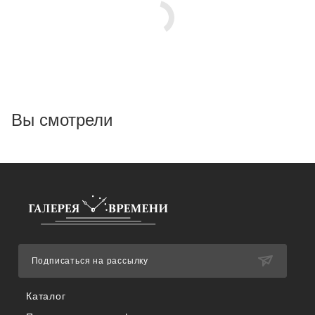
Вы смотрели
Подписаться на рассылку
Каталог