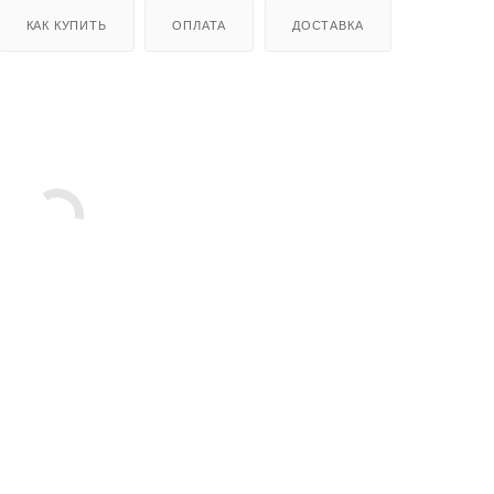
КАК КУПИТЬ
ОПЛАТА
ДОСТАВКА