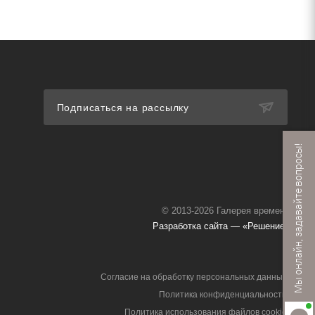
Подписаться на рассылку
Мы онлайн, задавайте вопросы!
© 2013-2026 Галерея времени
Разработка сайта — «Решение»
Согласие на обработку персональных данных
Политика конфиденциальности
Политика использования файлов cookie