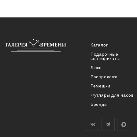
Каталог
Подарочные
сертификаты
Люкс
Распродажа
Ремешки
Футляры для часов
Бренды