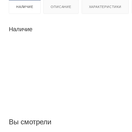
НАЛИЧИЕ
ОПИСАНИЕ
ХАРАКТЕРИСТИКИ
Наличие
Вы смотрели