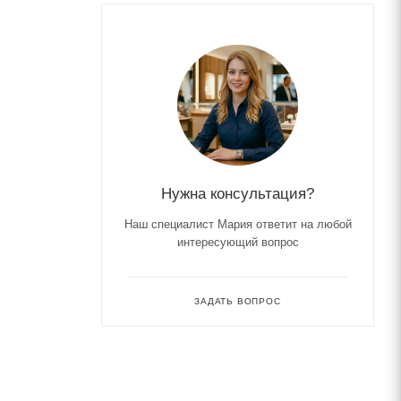
Нужна консультация?
Наш специалист Мария ответит на любой
интересующий вопрос
ЗАДАТЬ ВОПРОС