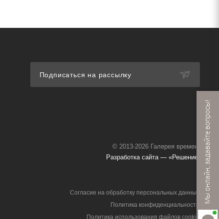
Подписаться на рассылку
Мы онлайн, задавайте вопросы!
© 2013-2026 Галерея времени
Разработка сайта — «Решение»
Согласие на обработку персональных данных
Политика конфиденциальности
Политика использования файлов cookie