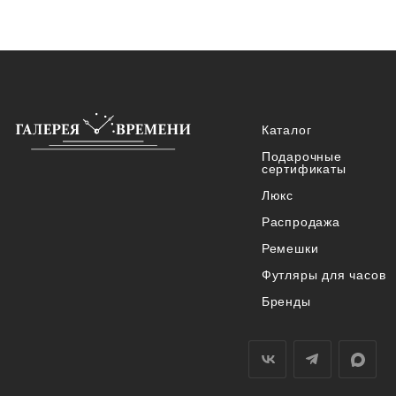
Каталог
Подарочные
сертификаты
Люкс
Распродажа
Ремешки
Футляры для часов
Бренды