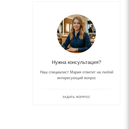
Нужна консультация?
Наш специалист Мария ответит на любой
интересующий вопрос
ЗАДАТЬ ВОПРОС