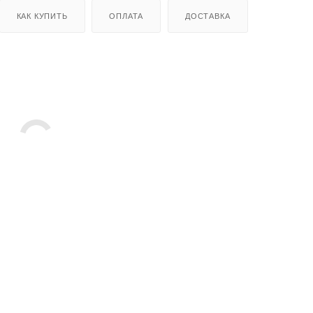
КАК КУПИТЬ
ОПЛАТА
ДОСТАВКА