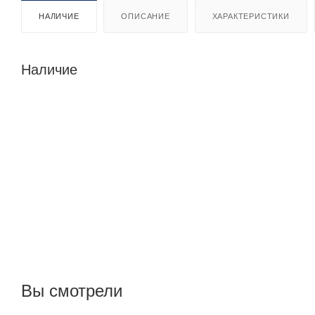
НАЛИЧИЕ
ОПИСАНИЕ
ХАРАКТЕРИСТИКИ
Наличие
Вы смотрели