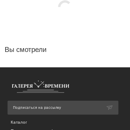
Вы смотрели
Подписаться на рассылку
Каталог