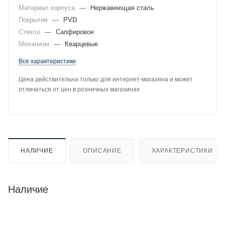
Материал корпуса
—
Нержавеющая сталь
Покрытие
—
PVD
Стекло
—
Сапфировое
Механизм
—
Кварцевые
Все характеристики
Цена действительна только для интернет-магазина и может
отличаться от цен в розничных магазинах
НАЛИЧИЕ
ОПИСАНИЕ
ХАРАКТЕРИСТИКИ
Наличие