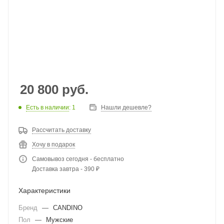
20 800
руб.
Есть в наличии
: 1
Нашли дешевле?
Рассчитать доставку
Хочу в подарок
Самовывоз сегодня - бесплатно
Доставка завтра - 390 ₽
Характеристики
Бренд
—
CANDINO
Пол
—
Мужские