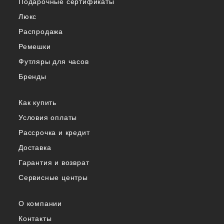
Подарочные сертификаты
Люкс
Распродажа
Ремешки
Футляры для часов
Бренды
Как купить
Условия оплаты
Рассрочка и кредит
Доставка
Гарантия и возврат
Сервисные центры
О компании
Контакты