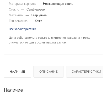
Материал корпуса
—
Нержавеющая сталь
Стекло
—
Сапфировое
Механизм
—
Кварцевые
Тип ремешка
—
Кожа
Все характеристики
Цена действительна только для интернет-магазина и может
отличаться от цен в розничных магазинах
НАЛИЧИЕ
ОПИСАНИЕ
ХАРАКТЕРИСТИКИ
Наличие