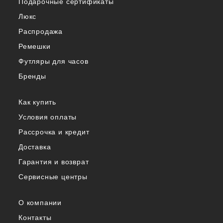
Подарочные сертификаты
Люкс
Распродажа
Ремешки
Футляры для часов
Бренды
Как купить
Условия оплаты
Рассрочка и кредит
Доставка
Гарантия и возврат
Сервисные центры
О компании
Контакты