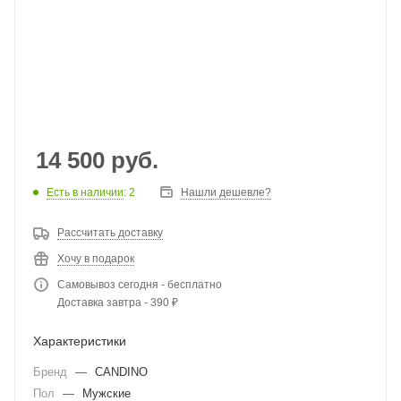
14 500
руб.
Есть в наличии
: 2
Нашли дешевле?
Рассчитать доставку
Хочу в подарок
Самовывоз сегодня - бесплатно
Доставка завтра - 390 ₽
Характеристики
Бренд
—
CANDINO
Пол
—
Мужские