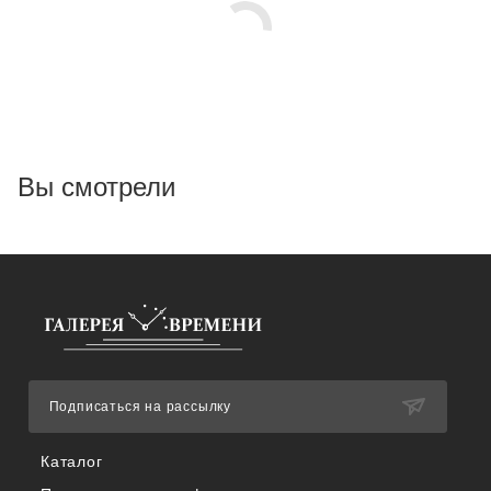
Вы смотрели
Подписаться на рассылку
Каталог