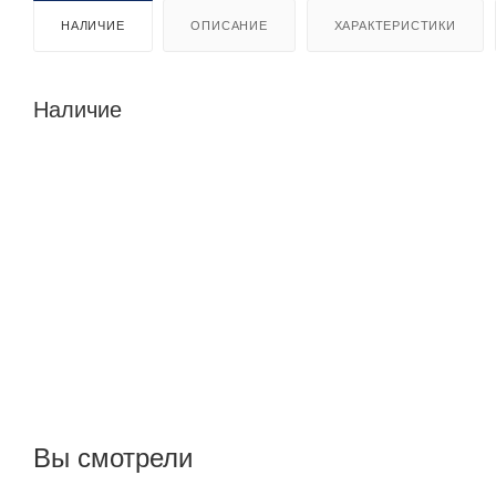
НАЛИЧИЕ
ОПИСАНИЕ
ХАРАКТЕРИСТИКИ
Наличие
Вы смотрели