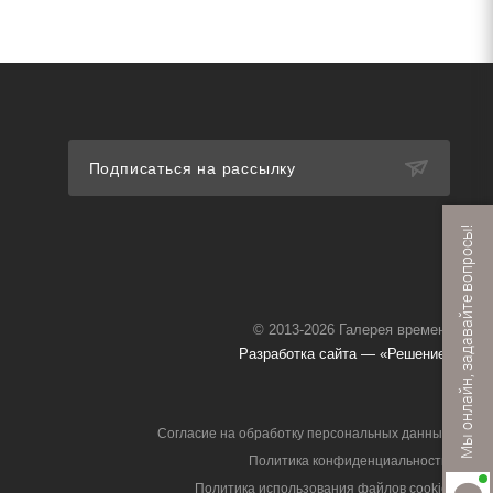
Подписаться на рассылку
Мы онлайн, задавайте вопросы!
© 2013-2026 Галерея времени
Разработка сайта — «Решение»
Согласие на обработку персональных данных
Политика конфиденциальности
Политика использования файлов cookie