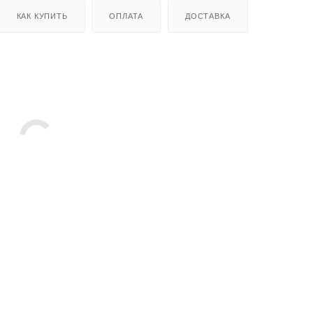
КАК КУПИТЬ
ОПЛАТА
ДОСТАВКА