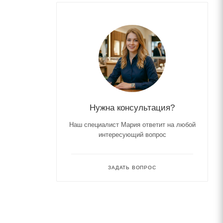
Нужна консультация?
Наш специалист Мария ответит на любой
интересующий вопрос
ЗАДАТЬ ВОПРОС