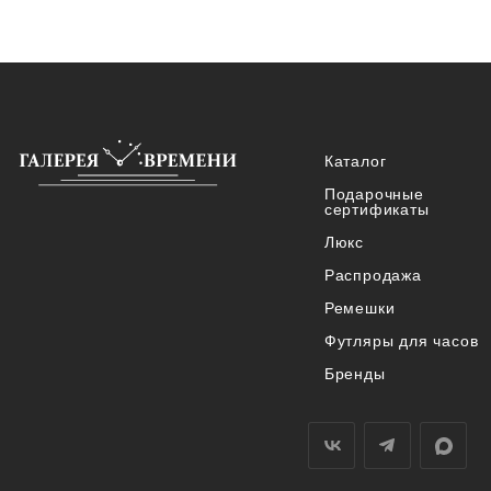
Каталог
Подарочные
сертификаты
Люкс
Распродажа
Ремешки
Футляры для часов
Бренды