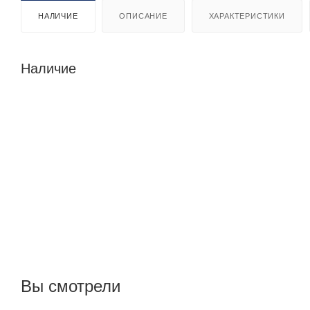
НАЛИЧИЕ
ОПИСАНИЕ
ХАРАКТЕРИСТИКИ
Наличие
Вы смотрели