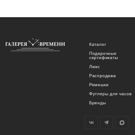
Каталог
Подарочные
сертификаты
Люкс
Распродажа
Ремешки
Футляры для часов
Бренды