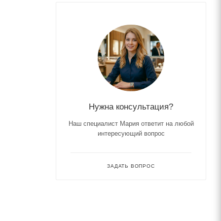
Нужна консультация?
Наш специалист Мария ответит на любой
интересующий вопрос
ЗАДАТЬ ВОПРОС