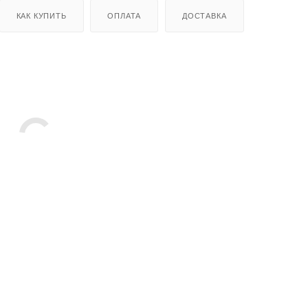
КАК КУПИТЬ
ОПЛАТА
ДОСТАВКА