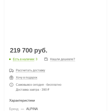
219 700
руб.
Есть в наличии
: 3
Нашли дешевле?
Рассчитать доставку
Хочу в подарок
Самовывоз сегодня - бесплатно
Доставка завтра - 390 ₽
Характеристики
Бренд
—
ALPINA