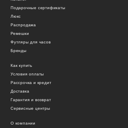
Подарочные сертификаты
Люкс
Распродажа
Ремешки
Футляры для часов
Бренды
Как купить
Условия оплаты
Рассрочка и кредит
Доставка
Гарантия и возврат
Сервисные центры
О компании