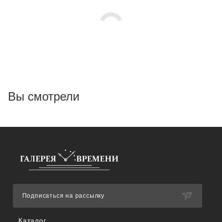
Вы смотрели
Подписаться на рассылку
Каталог