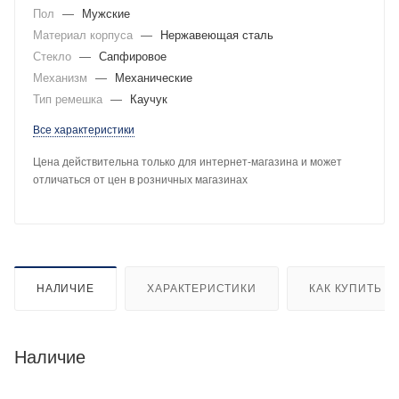
Пол
—
Мужские
Материал корпуса
—
Нержавеющая сталь
Стекло
—
Сапфировое
Механизм
—
Механические
Тип ремешка
—
Каучук
Все характеристики
Цена действительна только для интернет-магазина и может
отличаться от цен в розничных магазинах
НАЛИЧИЕ
ХАРАКТЕРИСТИКИ
КАК КУПИТЬ
Наличие