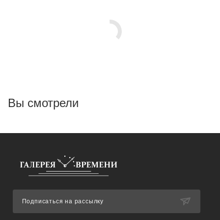
Вы смотрели
Подписаться на рассылку