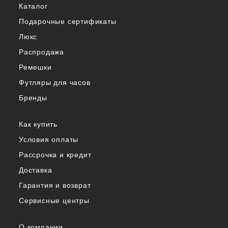
Каталог
Подарочные сертификаты
Люкс
Распродажа
Ремешки
Футляры для часов
Бренды
Как купить
Условия оплаты
Рассрочка и кредит
Доставка
Гарантия и возврат
Сервисные центры
О компании