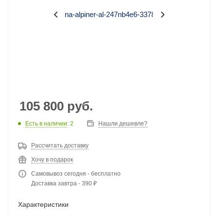
105 800
руб.
Есть в наличии
: 2
Нашли дешевле?
Рассчитать доставку
Хочу в подарок
Самовывоз сегодня - бесплатно
Доставка завтра - 390 ₽
Характеристики