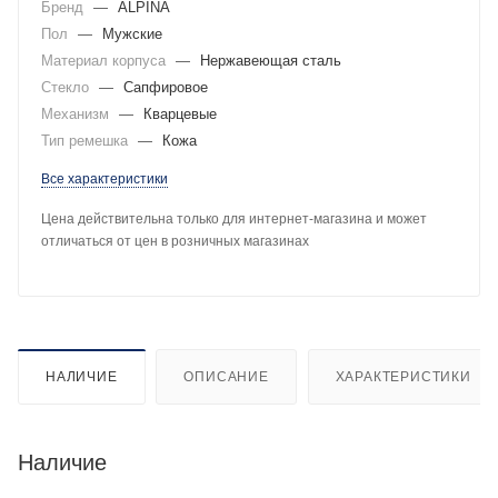
Бренд
—
ALPINA
Пол
—
Мужские
Материал корпуса
—
Нержавеющая сталь
Стекло
—
Сапфировое
Механизм
—
Кварцевые
Тип ремешка
—
Кожа
Все характеристики
Цена действительна только для интернет-магазина и может
отличаться от цен в розничных магазинах
НАЛИЧИЕ
ОПИСАНИЕ
ХАРАКТЕРИСТИКИ
Наличие