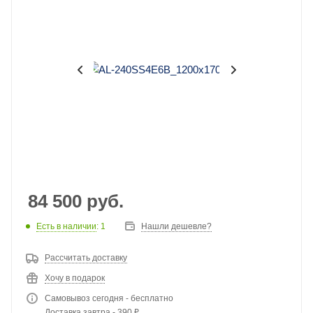
84 500
руб.
Есть в наличии
: 1
Нашли дешевле?
Рассчитать доставку
Хочу в подарок
Самовывоз сегодня - бесплатно
Доставка завтра - 390 ₽