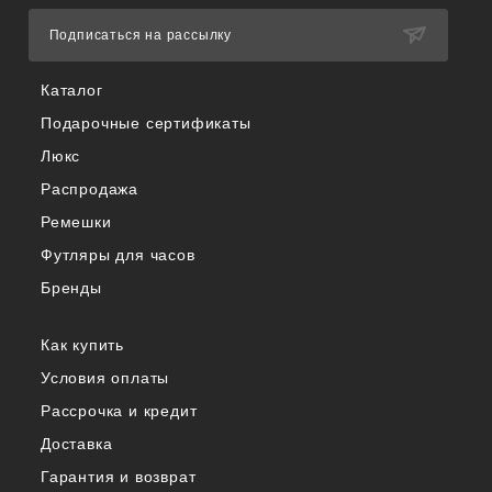
Подписаться на рассылку
Каталог
Подарочные сертификаты
Люкс
Распродажа
Ремешки
Футляры для часов
Бренды
Как купить
Условия оплаты
Рассрочка и кредит
Доставка
Гарантия и возврат