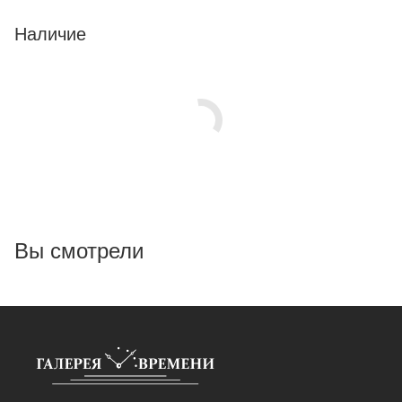
Наличие
Вы смотрели