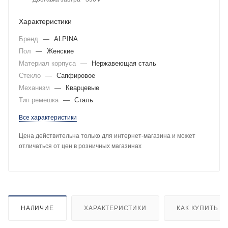
Характеристики
Бренд
—
ALPINA
Пол
—
Женские
Материал корпуса
—
Нержавеющая сталь
Стекло
—
Сапфировое
Механизм
—
Кварцевые
Тип ремешка
—
Сталь
Все характеристики
Цена действительна только для интернет-магазина и может
отличаться от цен в розничных магазинах
НАЛИЧИЕ
ХАРАКТЕРИСТИКИ
КАК КУПИТЬ