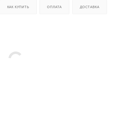
КАК КУПИТЬ
ОПЛАТА
ДОСТАВКА