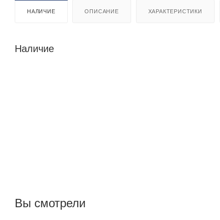
НАЛИЧИЕ
ОПИСАНИЕ
ХАРАКТЕРИСТИКИ
Наличие
Вы смотрели