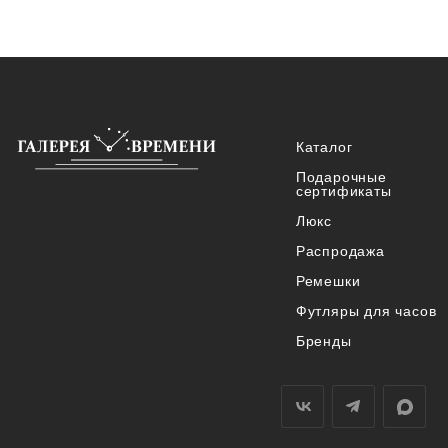
Каталог
Подарочные
сертификаты
Люкс
Распродажа
Ремешки
Футляры для часов
Бренды