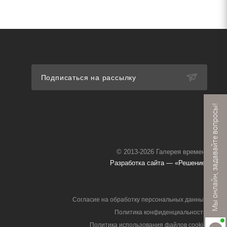
Подписаться на рассылку
Мы онлайн, задавайте вопросы!
© 2013-2026 Галерея времени
Разработка сайта — «Решение»
Согласие на обработку персональных данных
Политика конфиденциальности
Политика использования файлов cookie